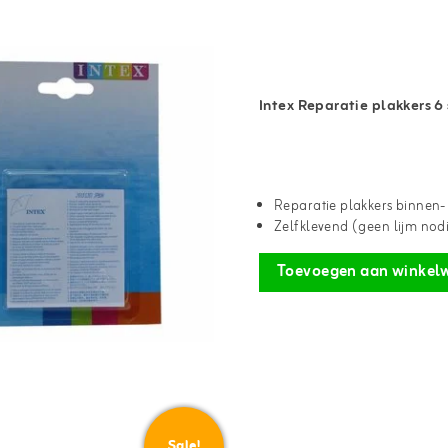
Intex Reparatie plakkers 6 
Reparatie plakkers binnen-
Zelfklevend (geen lijm nod
Toevoegen aan winkel
Sale!