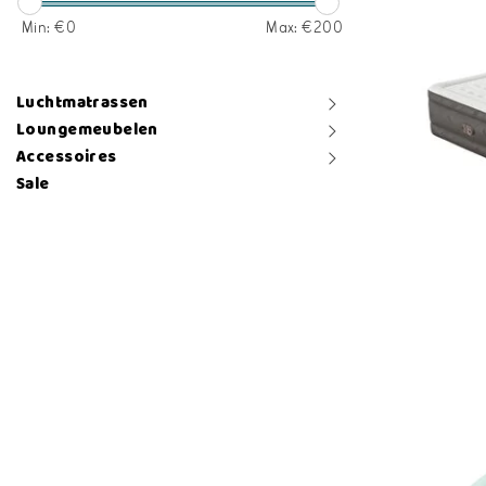
Min: €
0
Max: €
200
Luchtmatrassen
Loungemeubelen
Accessoires
Sale