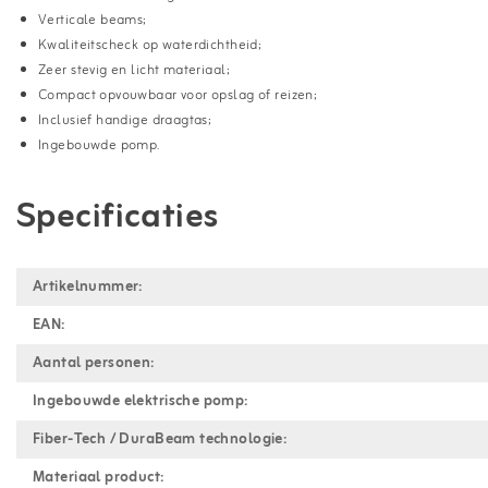
Verticale beams;
Kwaliteitscheck op waterdichtheid;
Zeer stevig en licht materiaal;
Compact opvouwbaar voor opslag of reizen;
Inclusief handige draagtas;
Ingebouwde pomp.
Specificaties
Artikelnummer:
EAN:
Aantal personen:
Ingebouwde elektrische pomp:
Fiber-Tech / DuraBeam technologie:
Materiaal product: