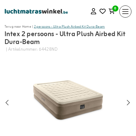
0
Terug naar Home
|
2 persoons - Ultra Plush Airbed Kit Dura-Beam
Intex 2 persoons - Ultra Plush Airbed Kit
Dura-Beam
| Artikelnummer: 64428ND