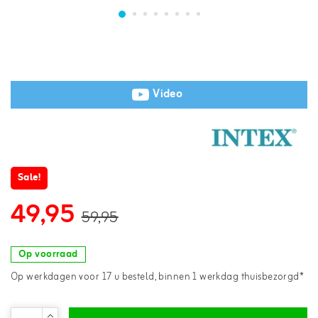
Video
Sale!
49,95
59,95
Op voorraad
Op werkdagen voor 17 u besteld, binnen 1 werkdag thuisbezorgd*