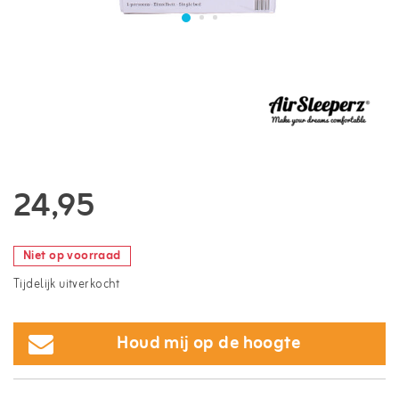
24,95
Niet op voorraad
Tijdelijk uitverkocht
Houd mij op de hoogte