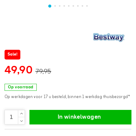
Sale!
49,90
79,95
Op voorraad
Op werkdagen voor 17 u besteld, binnen 1 werkdag thuisbezorgd*
In winkelwagen