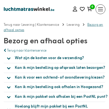
0
Terug naar Levering
|
Klantenservice
Levering
Bezorg en
afhaal opties
Bezorg en afhaal opties
Terug naar klantenservice
Wat zijn de kosten voor de verzending?
Kan ik mijn bestelling op afspraak laten bezorgen?
Kan ik voor een ochtend- of avondlevering kiezen?
Kan ik mijn bestelling ook afhalen in Hoogezand?
Kan ik mijn pakket ook afhalen bij een PostNL punt?
Hoelang blijft mijn pakket bij een PostNL