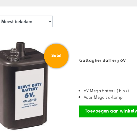
Sale!
Gallagher Batterij 6V
6V Mega batterij (blok)
Voor Mega zaklamp
Toevoegen aan winkel