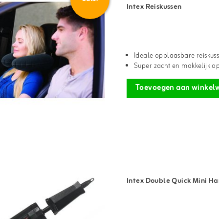
Intex Reiskussen
Ideale opblaasbare reiskus
Super zacht en makkelijk 
Toevoegen aan winkel
Intex Double Quick Mini 