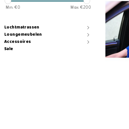
Min: €
0
Max: €
200
Luchtmatrassen
Loungemeubelen
Accessoires
Sale