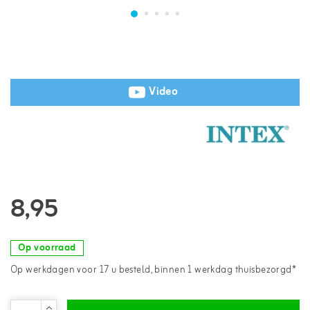
Video
8,95
Op voorraad
Op werkdagen voor 17 u besteld, binnen 1 werkdag thuisbezorgd*