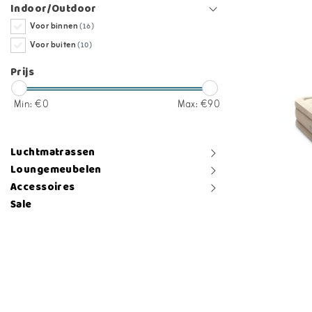
Indoor/Outdoor
Voor binnen
(16)
Voor buiten
(10)
Prijs
Min: €
0
Max: €
90
Luchtmatrassen
Loungemeubelen
Accessoires
Sale