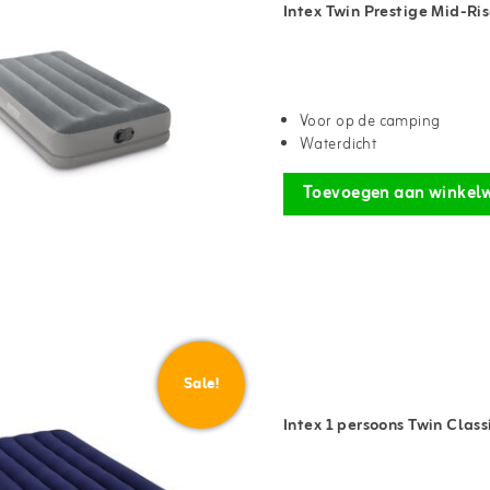
Intex Twin Prestige Mid-Ris
Voor op de camping
Waterdicht
Toevoegen aan winkel
Sale!
Intex 1 persoons Twin Clas