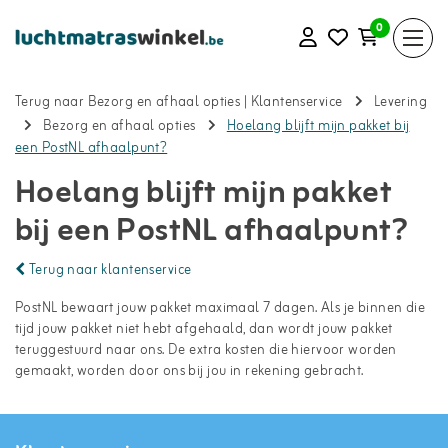
0
Terug naar Bezorg en afhaal opties
|
Klantenservice
Levering
Bezorg en afhaal opties
Hoelang blijft mijn pakket bij
een PostNL afhaalpunt?
Hoelang blijft mijn pakket
bij een PostNL afhaalpunt?
Terug naar klantenservice
PostNL bewaart jouw pakket maximaal 7 dagen. Als je binnen die
tijd jouw pakket niet hebt afgehaald, dan wordt jouw pakket
teruggestuurd naar ons. De extra kosten die hiervoor worden
gemaakt, worden door ons bij jou in rekening gebracht.