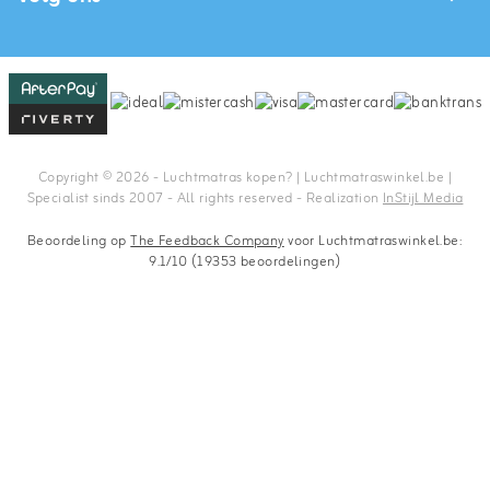
Copyright © 2026 - Luchtmatras kopen? | Luchtmatraswinkel.be |
Specialist sinds 2007 - All rights reserved - Realization
InStijl Media
Beoordeling op
The Feedback Company
voor Luchtmatraswinkel.be:
9.1/10 (19353 beoordelingen)