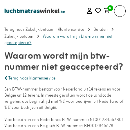
0
Terug naar Zakelijk betalen
|
Klantenservice
Betalen
Zakelijk betalen
Waarom wordt mijn btw-nummer niet
geaccepteerd?
Waarom wordt mijn btw-
nummer niet geaccepteerd?
Terug naar klantenservice
Een BTW-nummer bestaat voor Nederland uit 14 tekens en voor
België uit 12 tekens. In meeste gevallen wordt de landcode
vergeten, dus begin altijd met ‘NL’ voor bedrijven uit Nederland of
'BE' voor bedrijven uit België.
Voorbeeld van een Nederlands BTW-nummer: NL001234567B01
Voorbeeld van een Belgisch BTW-nummer: BE0012345678