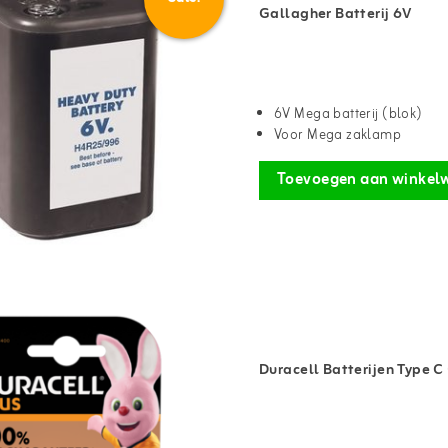
Gallagher Batterij 6V
6V Mega batterij (blok)
Voor Mega zaklamp
Toevoegen aan winkel
Duracell Batterijen Type C 