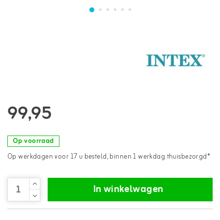
99,95
Op voorraad
Op werkdagen voor 17 u besteld, binnen 1 werkdag thuisbezorgd*
In winkelwagen