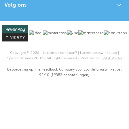
Volg ons
Copyright © 2026 - Luchtmatras kopen? | Luchtmatraswinkel.be |
Specialist sinds 2007 - All rights reserved - Realization
InStijl Media
Beoordeling op
The Feedback Company
voor Luchtmatraswinkel.be:
9.1/10 (19353 beoordelingen)