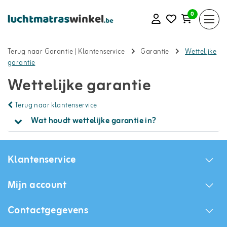
0
Terug naar Garantie
|
Klantenservice
Garantie
Wettelijke
garantie
Wettelijke garantie
Terug naar klantenservice
Wat houdt wettelijke garantie in?
Klantenservice
Mijn account
Contactgegevens