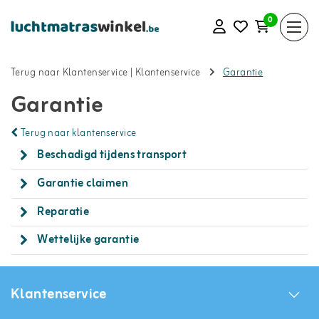
0
Terug naar Klantenservice
|
Klantenservice
Garantie
Garantie
Terug naar klantenservice
Beschadigd tijdens transport
Garantie claimen
Reparatie
Wettelijke garantie
Klantenservice