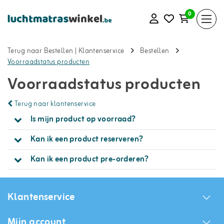
0
Terug naar Bestellen
|
Klantenservice
Bestellen
Voorraadstatus producten
Voorraadstatus producten
Terug naar klantenservice
Is mijn product op voorraad?
Kan ik een product reserveren?
Kan ik een product pre-orderen?
Klantenservice
Mijn account