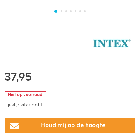
37,95
Niet op voorraad
Tijdelijk uitverkocht
Houd mij op de hoogte