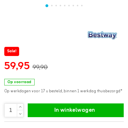
Sale!
59,95
99,90
Op voorraad
Op werkdagen voor 17 u besteld, binnen 1 werkdag thuisbezorgd*
In winkelwagen