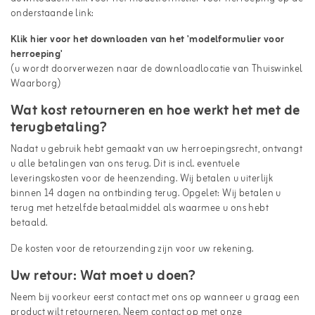
onderstaande link:
Klik hier voor het downloaden van het 'modelformulier voor
herroeping'
(u wordt doorverwezen naar de downloadlocatie van Thuiswinkel
Waarborg)
Wat kost retourneren en hoe werkt het met de
terugbetaling?
Nadat u gebruik hebt gemaakt van uw herroepingsrecht, ontvangt
u alle betalingen van ons terug. Dit is incl. eventuele
leveringskosten voor de heenzending. Wij betalen u uiterlijk
binnen 14 dagen na ontbinding terug. Opgelet: Wij betalen u
terug met hetzelfde betaalmiddel als waarmee u ons hebt
betaald.
De kosten voor de retourzending zijn voor uw rekening.
Uw retour: Wat moet u doen?
Neem bij voorkeur eerst contact met ons op wanneer u graag een
product wilt retourneren. Neem contact op met onze