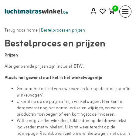
0
Terug naar home
|
Bestelproces en prijzen
Bestelproces en prijzen
Prijzen
Alle genoemde prijzen zijn inclusief BTW.
Plaats het gewenste artikel in het winkelwagentje
Ga naar het artikel van uw keuze en klik op de rode knop 'in
winkelwagen'.
U komt nu op de pagina 'mijn winkelwagen'. Hier kunt u
desgewenst nog het aantal artikelen wijzigen, verwante
producten toevoegen of een kortingscode invoeren.
Wilt u nog verder winkelen, klikt u dan op de blauwe tekst
'ga verder met winkelen'. U komt weer terecht op de
homepage. Rechtsboven ziet u uw winkelwagen met daarin