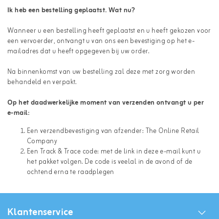
Ik heb een bestelling geplaatst. Wat nu?
Wanneer u een bestelling heeft geplaatst en u heeft gekozen voor
een vervoerder, ontvangt u van ons een bevestiging op het e-
mailadres dat u heeft opgegeven bij uw order.
Na binnenkomst van uw bestelling zal deze met zorg worden
behandeld en verpakt.
Op het daadwerkelijke moment van verzenden ontvangt u per
e-mail:
Een verzendbevestiging van afzender: The Online Retail
Company
Een Track & Trace code: met de link in deze e-mail kunt u
het pakket volgen. De code is veelal in de avond of de
ochtend erna te raadplegen
Klantenservice