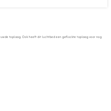
ruwde toplaag. Ook heeft dit luchtbed een geflockte toplaag voor nog