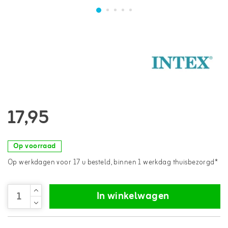
17,95
Op voorraad
Op werkdagen voor 17 u besteld, binnen 1 werkdag thuisbezorgd*
In winkelwagen