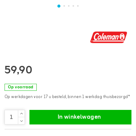
59,90
Op voorraad
Op werkdagen voor 17 u besteld, binnen 1 werkdag thuisbezorgd*
In winkelwagen