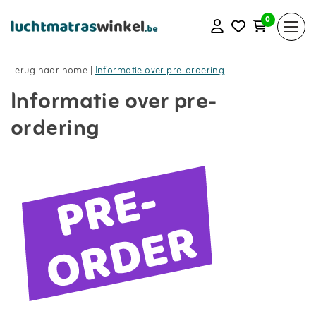
0
Terug naar home
|
Informatie over pre-ordering
Informatie over pre-
ordering